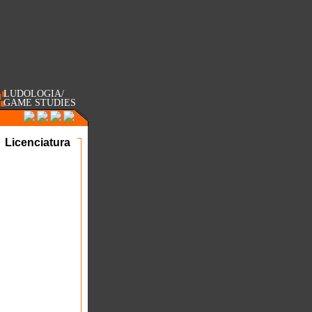
LUDOLOGIA/
GAME STUDIES
Licenciatura