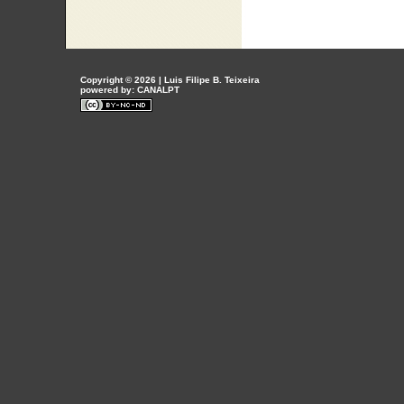
Copyright © 2026 | Luis Filipe B. Teixeira
powered by:
CANALPT