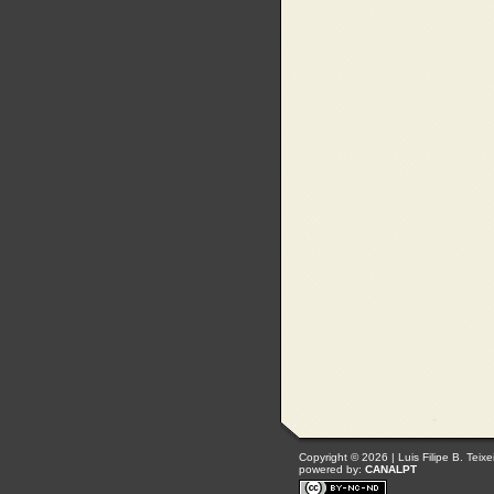
Copyright © 2026 | Luis Filipe B. Teixe
powered by:
CANALPT