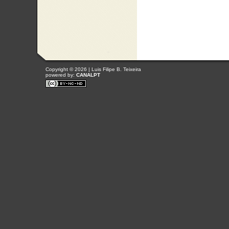
Copyright © 2026 | Luis Filipe B. Teixeira
powered by:
CANALPT