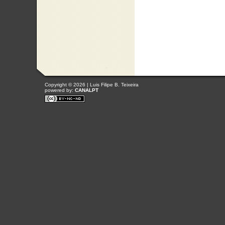
Copyright © 2026 | Luis Filipe B. Teixeira
powered by:
CANALPT